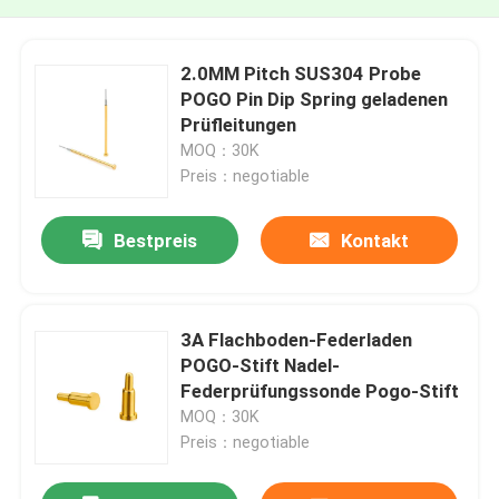
2.0MM Pitch SUS304 Probe
POGO Pin Dip Spring geladenen
Prüfleitungen
MOQ：30K
Preis：negotiable
Bestpreis
Kontakt
3A Flachboden-Federladen
POGO-Stift Nadel-
Federprüfungssonde Pogo-Stift
MOQ：30K
Preis：negotiable